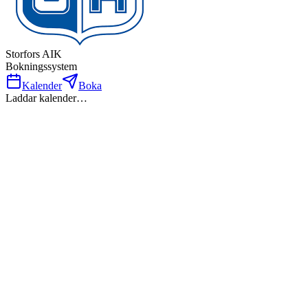
Storfors AIK
Bokningssystem
Kalender
Boka
Laddar kalender…